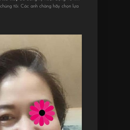
 chúng tôi. Các anh chàng hãy chọn lựa