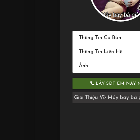
Thông Tin Cơ Bản
Thông Tin Liên Hệ
Ảnh
LẤY SĐT EM NÀY 
Giới Thiệu Về Máy bay bà 