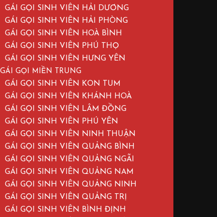
GÁI GỌI SINH VIÊN HẢI DƯƠNG
GÁI GỌI SINH VIÊN HẢI PHÒNG
GÁI GỌI SINH VIÊN HOÀ BÌNH
GÁI GỌI SINH VIÊN PHÚ THỌ
GÁI GỌI SINH VIÊN HƯNG YÊN
GÁI GỌI MIỀN TRUNG
GÁI GỌI SINH VIÊN KON TUM
GÁI GỌI SINH VIÊN KHÁNH HOÀ
GÁI GỌI SINH VIÊN LÂM ĐỒNG
GÁI GỌI SINH VIÊN PHÚ YÊN
GÁI GỌI SINH VIÊN NINH THUẬN
GÁI GỌI SINH VIÊN QUẢNG BÌNH
GÁI GỌI SINH VIÊN QUẢNG NGÃI
GÁI GỌI SINH VIÊN QUẢNG NAM
GÁI GỌI SINH VIÊN QUẢNG NINH
GÁI GỌI SINH VIÊN QUẢNG TRỊ
GÁI GỌI SINH VIÊN BÌNH ĐỊNH