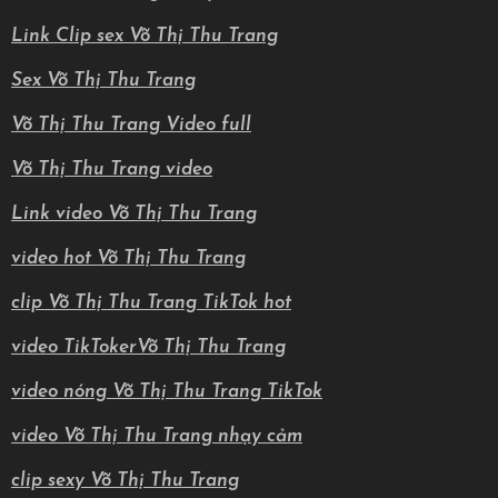
Link Clip sex Võ Thị Thu Trang
Sex Võ Thị Thu Trang
Võ Thị Thu Trang Video full
Võ Thị Thu Trang video
Link video Võ Thị Thu Trang
video hot Võ Thị Thu Trang
clip Võ Thị Thu Trang TikTok hot
video TikTokerVõ Thị Thu Trang
video nóng Võ Thị Thu Trang TikTok
video Võ Thị Thu Trang nhạy cảm
clip sexy Võ Thị Thu Trang