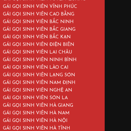
GÁI GỌI SINH VIÊN VĨNH PHÚC
GÁI GỌI SINH VIÊN CAO BẰNG
GÁI GỌI SINH VIÊN BẮC NINH
GÁI GỌI SINH VIÊN BẮC GIANG
GÁI GỌI SINH VIÊN BẮC KẠN
GÁI GỌI SINH VIÊN ĐIỆN BIÊN
GÁI GỌI SINH VIÊN LAI CHÂU
GÁI GỌI SINH VIÊN NINH BÌNH
GÁI GỌI SINH VIÊN LÀO CAI
GÁI GỌI SINH VIÊN LẠNG SƠN
GÁI GỌI SINH VIÊN NAM ĐỊNH
GÁI GỌI SINH VIÊN NGHỆ AN
GÁI GỌI SINH VIÊN SƠN LA
GÁI GỌI SINH VIÊN HÀ GIANG
GÁI GỌI SINH VIÊN HÀ NAM
GÁI GỌI SINH VIÊN HÀ NỘI
GÁI GỌI SINH VIÊN HÀ TĨNH