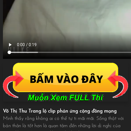
Võ Thị Thu Trang lộ clip phản ứng cộng đồng mạng
Mình thấy rằng không ai có thể tự ti mãi mãi. Sống thật với
bản thân là tốt hơn là quan tâm đến những lời dị nghị của