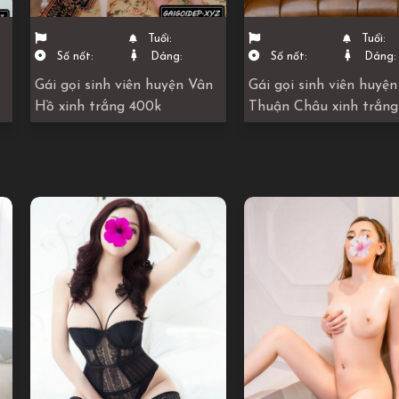
Tuổi:
Tuổi:
Số nốt:
Dáng:
Số nốt:
Dáng:
Gái gọi sinh viên huyện Vân
Gái gọi sinh viên huyện
Hồ xinh trắng 400k
Thuận Châu xinh trắng