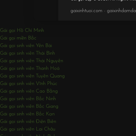
gaixinhtuoi.com
-
gaixinhdamd
Gái gọi Hồ Chí Minh
Gái gọi miền Bắc
Gái gọi sinh viên Yên Bái
Gái gọi sinh viên Thái Bình
Gái gọi sinh viên Thái Nguyên
Gái gọi sinh viên Thanh Hoá
Gái gọi sinh viên Tuyên Quang
Gái gọi sinh viên Vĩnh Phúc
Gái gọi sinh viên Cao Bằng
Gái gọi sinh viên Bắc Ninh
Gái gọi sinh viên Bắc Giang
Gái gọi sinh viên Bắc Kạn
Gái gọi sinh viên Điện Biên
Gái gọi sinh viên Lai Châu