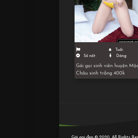
Tuổi:
Số nốt:
Dáng:
Gái gọi sinh viên huyện Mộ
Châu xinh trắng 400k
Gái gọi đẹp © 2020. All Rights Re