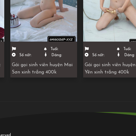
Tuổi:
Tuổi:
Số nốt:
Dáng:
Số nốt:
Dáng:
c
Gái gọi sinh viên huyện Mai
Gái gọi sinh viên huyện
Sơn xinh trắng 400k
Yên xinh trắng 400k
served.