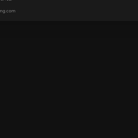
ang.com