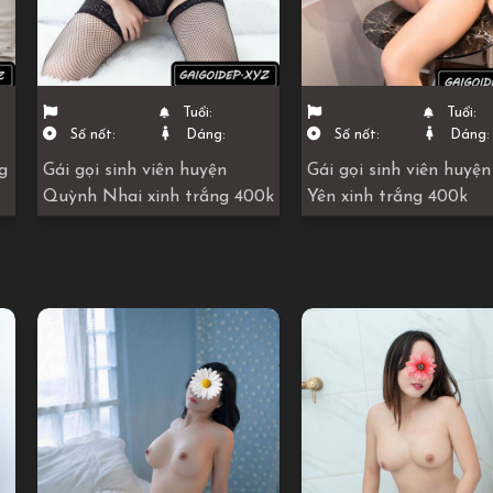
Tuổi:
Tuổi:
Số nốt:
Dáng:
Số nốt:
Dáng:
g
Gái gọi sinh viên huyện
Gái gọi sinh viên huyệ
Quỳnh Nhai xinh trắng 400k
Yên xinh trắng 400k