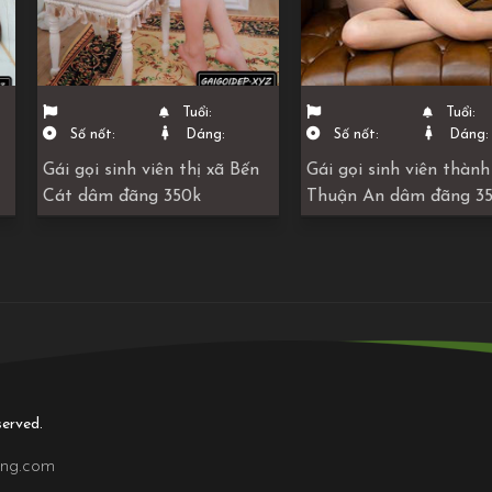
Tuổi:
Tuổi:
Số nốt:
Dáng:
Số nốt:
Dáng:
Gái gọi sinh viên thị xã Bến
Gái gọi sinh viên thàn
Cát dâm đãng 350k
Thuận An dâm đãng 3
served.
ang.com