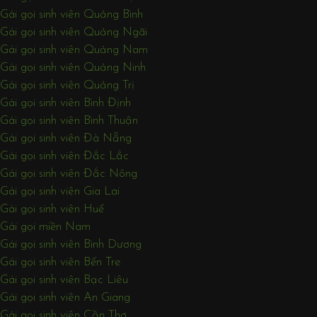
Gái gọi sinh viên Quảng Bình
Gái gọi sinh viên Quảng Ngãi
Gái gọi sinh viên Quảng Nam
Gái gọi sinh viên Quảng Ninh
Gái gọi sinh viên Quảng Trị
Gái gọi sinh viên Bình Định
Gái gọi sinh viên Bình Thuận
Gái gọi sinh viên Đà Nẵng
Gái gọi sinh viên Đắc Lắc
Gái gọi sinh viên Đắc Nông
Gái gọi sinh viên Gia Lai
Gái gọi sinh viên Huế
Gái gọi miền Nam
Gái gọi sinh viên Bình Dương
Gái gọi sinh viên Bến Tre
Gái gọi sinh viên Bạc Liêu
Gái gọi sinh viên An Giang
Gái gọi sinh viên Cần Thơ