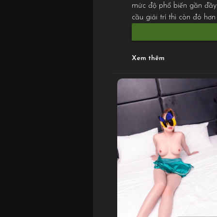
mức độ phổ biến gần đầy 
cầu giải trí thì còn đó 
Xem thêm