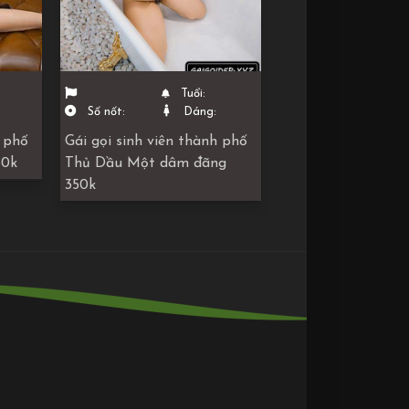
Tuổi:
Số nốt:
Dáng:
h phố
Gái gọi sinh viên thành phố
50k
Thủ Dầu Một dâm đãng
350k