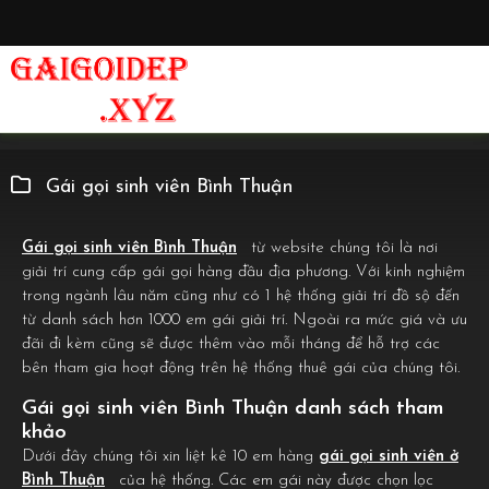
Gái gọi sinh viên Bình Thuận
Gái gọi sinh viên Bình Thuận
từ website chúng tôi là nơi
giải trí cung cấp gái gọi hàng đầu địa phương. Với kinh nghiệm
trong ngành lâu năm cũng như có 1 hệ thống giải trí đồ sộ đến
từ danh sách hơn 1000 em gái giải trí. Ngoài ra mức giá và ưu
đãi đi kèm cũng sẽ được thêm vào mỗi tháng để hỗ trợ các
bên tham gia hoạt động trên hệ thống thuê gái của chúng tôi.
Gái gọi sinh viên Bình Thuận danh sách tham
khảo
Dưới đây chúng tôi xin liệt kê 10 em hàng
gái gọi sinh viên ở
Bình Thuận
của hệ thống. Các em gái này được chọn lọc