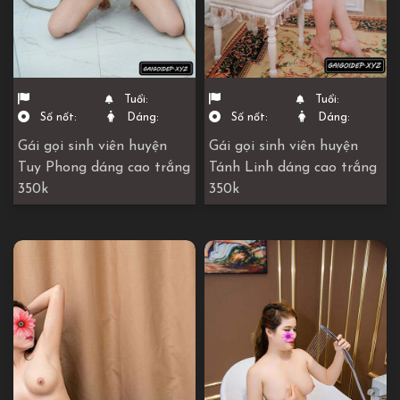
Tuổi:
Tuổi:
Số nốt:
Dáng:
Số nốt:
Dáng:
Gái gọi sinh viên huyện
Gái gọi sinh viên huyện
Tuy Phong dáng cao trắng
Tánh Linh dáng cao trắng
350k
350k