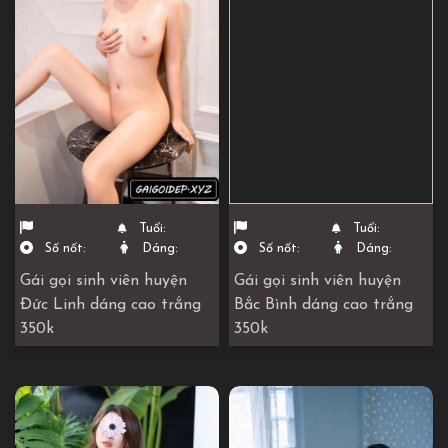
Tuổi:
Tuổi:
Số nốt:
Dáng:
Số nốt:
Dáng:
Gái gọi sinh viên huyện
Gái gọi sinh viên huyện
Đức Linh dáng cao trắng
Bắc Bình dáng cao trắng
350k
350k