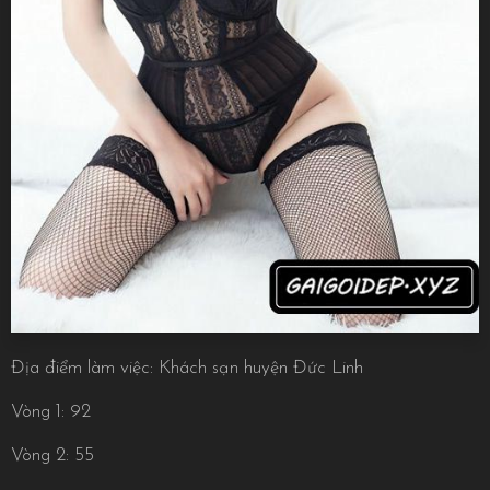
Địa điểm làm việc: Khách sạn huyện Đức Linh
Vòng 1: 92
Vòng 2: 55