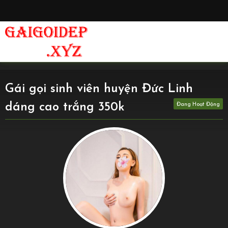
Gái gọi sinh viên huyện Đức Linh
dáng cao trắng 350k