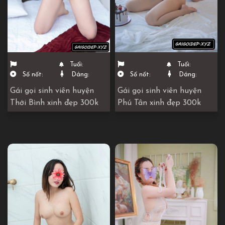
Tuổi:
Tuổi:
Số nốt:
Dáng:
Số nốt:
Dáng:
Gái gọi sinh viên huyện
Gái gọi sinh viên huyện
Thới Bình xinh đẹp 300k
Phú Tân xinh đẹp 300k