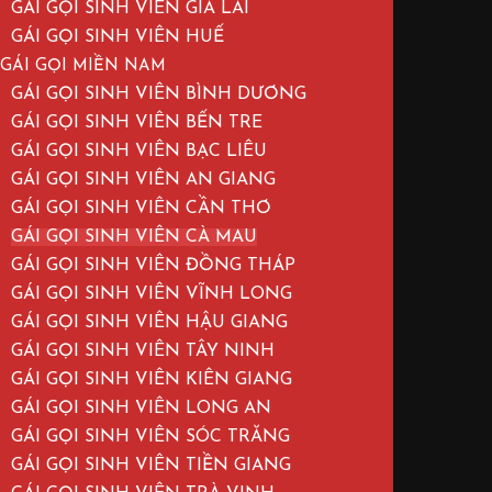
GÁI GỌI SINH VIÊN GIA LAI
GÁI GỌI SINH VIÊN HUẾ
GÁI GỌI MIỀN NAM
GÁI GỌI SINH VIÊN BÌNH DƯƠNG
GÁI GỌI SINH VIÊN BẾN TRE
GÁI GỌI SINH VIÊN BẠC LIÊU
GÁI GỌI SINH VIÊN AN GIANG
GÁI GỌI SINH VIÊN CẦN THƠ
GÁI GỌI SINH VIÊN CÀ MAU
GÁI GỌI SINH VIÊN ĐỒNG THÁP
GÁI GỌI SINH VIÊN VĨNH LONG
GÁI GỌI SINH VIÊN HẬU GIANG
GÁI GỌI SINH VIÊN TÂY NINH
GÁI GỌI SINH VIÊN KIÊN GIANG
GÁI GỌI SINH VIÊN LONG AN
GÁI GỌI SINH VIÊN SÓC TRĂNG
GÁI GỌI SINH VIÊN TIỀN GIANG