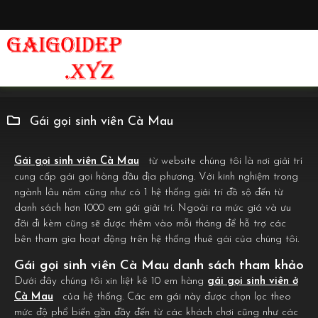
Gái gọi sinh viên Cà Mau
Gái gọi sinh viên Cà Mau
từ website chúng tôi là nơi giải trí
cung cấp gái gọi hàng đầu địa phương. Với kinh nghiệm trong
ngành lâu năm cũng như có 1 hệ thống giải trí đồ sộ đến từ
danh sách hơn 1000 em gái giải trí. Ngoài ra mức giá và ưu
đãi đi kèm cũng sẽ được thêm vào mỗi tháng để hỗ trợ các
bên tham gia hoạt động trên hệ thống thuê gái của chúng tôi.
Gái gọi sinh viên Cà Mau danh sách tham khảo
Dưới đây chúng tôi xin liệt kê 10 em hàng
gái gọi sinh viên ở
Cà Mau
của hệ thống. Các em gái này được chọn lọc theo
mức độ phổ biến gần đầy đến từ các khách chơi cũng như các