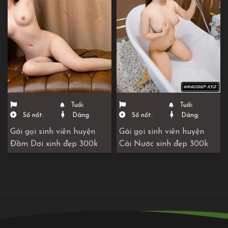
Tuổi:
Tuổi:
Số nốt:
Dáng:
Số nốt:
Dáng:
Gái gọi sinh viên huyện
Gái gọi sinh viên huyện
Đầm Dơi xinh đẹp 300k
Cái Nước xinh đẹp 300k