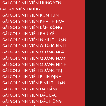
GÁI GỌI SINH VIÊN HƯNG YÊN
GÁI GỌI MIỀN TRUNG
GÁI GỌI SINH VIÊN KON TUM
GÁI GỌI SINH VIÊN KHÁNH HOÀ
GÁI GỌI SINH VIÊN LÂM ĐỒNG
GÁI GỌI SINH VIÊN PHÚ YÊN
GÁI GỌI SINH VIÊN NINH THUẬN
GÁI GỌI SINH VIÊN QUẢNG BÌNH
GÁI GỌI SINH VIÊN QUẢNG NGÃI
GÁI GỌI SINH VIÊN QUẢNG NAM
GÁI GỌI SINH VIÊN QUẢNG NINH
GÁI GỌI SINH VIÊN QUẢNG TRỊ
GÁI GỌI SINH VIÊN BÌNH ĐỊNH
GÁI GỌI SINH VIÊN BÌNH THUẬN
GÁI GỌI SINH VIÊN ĐÀ NẴNG
GÁI GỌI SINH VIÊN ĐẮC LẮC
GÁI GỌI SINH VIÊN ĐẮC NÔNG