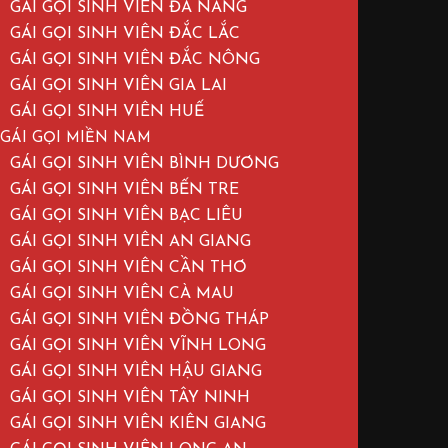
GÁI GỌI SINH VIÊN ĐÀ NẴNG
GÁI GỌI SINH VIÊN ĐẮC LẮC
GÁI GỌI SINH VIÊN ĐẮC NÔNG
GÁI GỌI SINH VIÊN GIA LAI
GÁI GỌI SINH VIÊN HUẾ
GÁI GỌI MIỀN NAM
GÁI GỌI SINH VIÊN BÌNH DƯƠNG
GÁI GỌI SINH VIÊN BẾN TRE
GÁI GỌI SINH VIÊN BẠC LIÊU
GÁI GỌI SINH VIÊN AN GIANG
GÁI GỌI SINH VIÊN CẦN THƠ
GÁI GỌI SINH VIÊN CÀ MAU
GÁI GỌI SINH VIÊN ĐỒNG THÁP
GÁI GỌI SINH VIÊN VĨNH LONG
GÁI GỌI SINH VIÊN HẬU GIANG
GÁI GỌI SINH VIÊN TÂY NINH
GÁI GỌI SINH VIÊN KIÊN GIANG