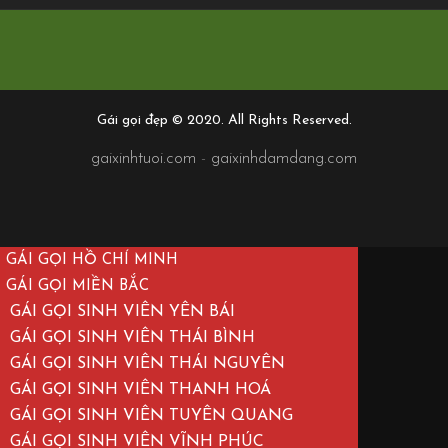
Gái gọi đẹp © 2020. All Rights Reserved.
gaixinhtuoi.com
-
gaixinhdamdang.com
GÁI GỌI HỒ CHÍ MINH
GÁI GỌI MIỀN BẮC
GÁI GỌI SINH VIÊN YÊN BÁI
GÁI GỌI SINH VIÊN THÁI BÌNH
GÁI GỌI SINH VIÊN THÁI NGUYÊN
GÁI GỌI SINH VIÊN THANH HOÁ
GÁI GỌI SINH VIÊN TUYÊN QUANG
GÁI GỌI SINH VIÊN VĨNH PHÚC