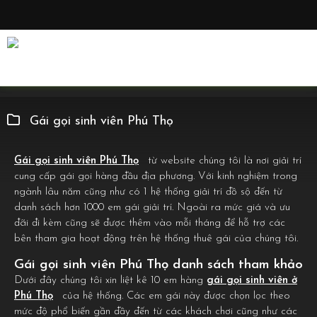
Gái gọi sinh viên Phú Thọ
Gái gọi sinh viên Phú Thọ
từ website chúng tôi là nơi giải trí
cung cấp gái gọi hàng đầu địa phương. Với kinh nghiệm trong
ngành lâu năm cũng như có 1 hệ thống giải trí đồ sộ đến từ
danh sách hơn 1000 em gái giải trí. Ngoài ra mức giá và ưu
đãi đi kèm cũng sẽ được thêm vào mỗi tháng để hỗ trợ các
bên tham gia hoạt động trên hệ thống thuê gái của chúng tôi.
Gái gọi sinh viên Phú Thọ danh sách tham khảo
Dưới đây chúng tôi xin liệt kê 10 em hàng
gái gọi sinh viên ở
Phú Thọ
của hệ thống. Các em gái này được chọn lọc theo
mức độ phổ biến gần đầy đến từ các khách chơi cũng như các