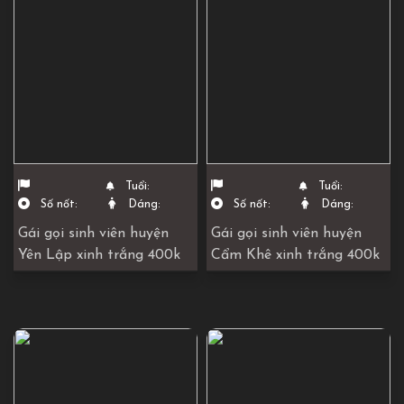
Tuổi:
Tuổi:
Số nốt:
Dáng:
Số nốt:
Dáng:
Gái gọi sinh viên huyện
Gái gọi sinh viên huyện
Yên Lập xinh trắng 400k
Cẩm Khê xinh trắng 400k