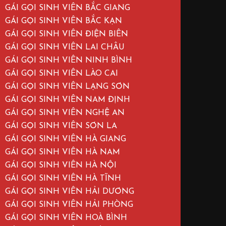
GÁI GỌI SINH VIÊN BẮC GIANG
GÁI GỌI SINH VIÊN BẮC KẠN
GÁI GỌI SINH VIÊN ĐIỆN BIÊN
GÁI GỌI SINH VIÊN LAI CHÂU
GÁI GỌI SINH VIÊN NINH BÌNH
GÁI GỌI SINH VIÊN LÀO CAI
GÁI GỌI SINH VIÊN LẠNG SƠN
GÁI GỌI SINH VIÊN NAM ĐỊNH
GÁI GỌI SINH VIÊN NGHỆ AN
GÁI GỌI SINH VIÊN SƠN LA
GÁI GỌI SINH VIÊN HÀ GIANG
GÁI GỌI SINH VIÊN HÀ NAM
GÁI GỌI SINH VIÊN HÀ NỘI
GÁI GỌI SINH VIÊN HÀ TĨNH
GÁI GỌI SINH VIÊN HẢI DƯƠNG
GÁI GỌI SINH VIÊN HẢI PHÒNG
GÁI GỌI SINH VIÊN HOÀ BÌNH