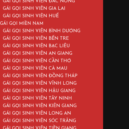
GÁI GỌI SINH VIÊN ĐẮC NÔNG
GÁI GỌI SINH VIÊN GIA LAI
GÁI GỌI SINH VIÊN HUẾ
GÁI GỌI MIỀN NAM
GÁI GỌI SINH VIÊN BÌNH DƯƠNG
GÁI GỌI SINH VIÊN BẾN TRE
GÁI GỌI SINH VIÊN BẠC LIÊU
GÁI GỌI SINH VIÊN AN GIANG
GÁI GỌI SINH VIÊN CẦN THƠ
GÁI GỌI SINH VIÊN CÀ MAU
GÁI GỌI SINH VIÊN ĐỒNG THÁP
GÁI GỌI SINH VIÊN VĨNH LONG
GÁI GỌI SINH VIÊN HẬU GIANG
GÁI GỌI SINH VIÊN TÂY NINH
GÁI GỌI SINH VIÊN KIÊN GIANG
GÁI GỌI SINH VIÊN LONG AN
GÁI GỌI SINH VIÊN SÓC TRĂNG
GÁI GỌI SINH VIÊN TIỀN GIANG