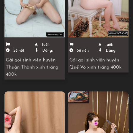
Tuổi:
Tuổi:
Số nốt:
Dáng:
Số nốt:
Dáng:
Gái gọi sinh viên huyện
Gái gọi sinh viên huyện
Thuận Thành xinh trắng
Quế Võ xinh trắng 400k
400k