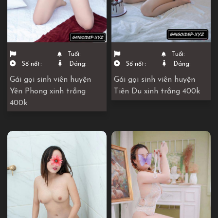
Tuổi:
Tuổi:
Số nốt:
Dáng:
Số nốt:
Dáng:
Gái gọi sinh viên huyện
Gái gọi sinh viên huyện
Yên Phong xinh trắng
Tiên Du xinh trắng 400k
400k