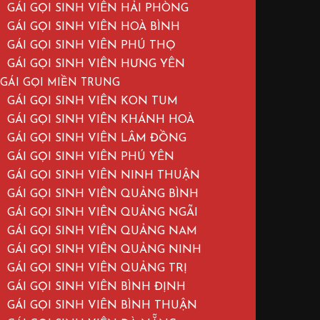
GÁI GỌI SINH VIÊN HẢI PHÒNG
GÁI GỌI SINH VIÊN HOÀ BÌNH
GÁI GỌI SINH VIÊN PHÚ THỌ
GÁI GỌI SINH VIÊN HƯNG YÊN
GÁI GỌI MIỀN TRUNG
GÁI GỌI SINH VIÊN KON TUM
GÁI GỌI SINH VIÊN KHÁNH HOÀ
GÁI GỌI SINH VIÊN LÂM ĐỒNG
GÁI GỌI SINH VIÊN PHÚ YÊN
GÁI GỌI SINH VIÊN NINH THUẬN
GÁI GỌI SINH VIÊN QUẢNG BÌNH
GÁI GỌI SINH VIÊN QUẢNG NGÃI
GÁI GỌI SINH VIÊN QUẢNG NAM
GÁI GỌI SINH VIÊN QUẢNG NINH
GÁI GỌI SINH VIÊN QUẢNG TRỊ
GÁI GỌI SINH VIÊN BÌNH ĐỊNH
GÁI GỌI SINH VIÊN BÌNH THUẬN