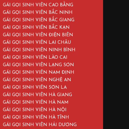
GÁI GỌI SINH VIÊN CAO BẰNG
GÁI GỌI SINH VIÊN BẮC NINH
GÁI GỌI SINH VIÊN BẮC GIANG
GÁI GỌI SINH VIÊN BẮC KẠN
GÁI GỌI SINH VIÊN ĐIỆN BIÊN
GÁI GỌI SINH VIÊN LAI CHÂU
GÁI GỌI SINH VIÊN NINH BÌNH
GÁI GỌI SINH VIÊN LÀO CAI
GÁI GỌI SINH VIÊN LẠNG SƠN
GÁI GỌI SINH VIÊN NAM ĐỊNH
GÁI GỌI SINH VIÊN NGHỆ AN
GÁI GỌI SINH VIÊN SƠN LA
GÁI GỌI SINH VIÊN HÀ GIANG
GÁI GỌI SINH VIÊN HÀ NAM
GÁI GỌI SINH VIÊN HÀ NỘI
GÁI GỌI SINH VIÊN HÀ TĨNH
GÁI GỌI SINH VIÊN HẢI DƯƠNG