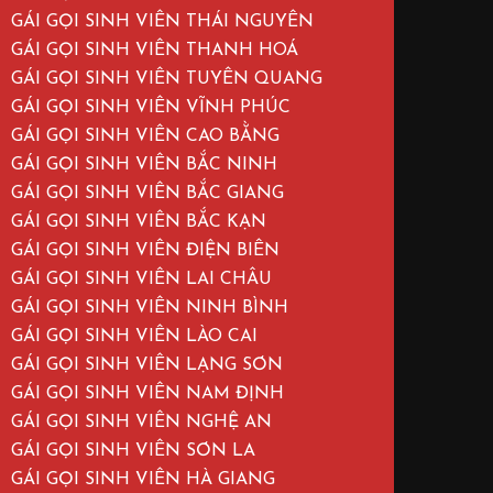
GÁI GỌI SINH VIÊN THÁI NGUYÊN
GÁI GỌI SINH VIÊN THANH HOÁ
GÁI GỌI SINH VIÊN TUYÊN QUANG
GÁI GỌI SINH VIÊN VĨNH PHÚC
GÁI GỌI SINH VIÊN CAO BẰNG
GÁI GỌI SINH VIÊN BẮC NINH
GÁI GỌI SINH VIÊN BẮC GIANG
GÁI GỌI SINH VIÊN BẮC KẠN
GÁI GỌI SINH VIÊN ĐIỆN BIÊN
GÁI GỌI SINH VIÊN LAI CHÂU
GÁI GỌI SINH VIÊN NINH BÌNH
GÁI GỌI SINH VIÊN LÀO CAI
GÁI GỌI SINH VIÊN LẠNG SƠN
GÁI GỌI SINH VIÊN NAM ĐỊNH
GÁI GỌI SINH VIÊN NGHỆ AN
GÁI GỌI SINH VIÊN SƠN LA
GÁI GỌI SINH VIÊN HÀ GIANG