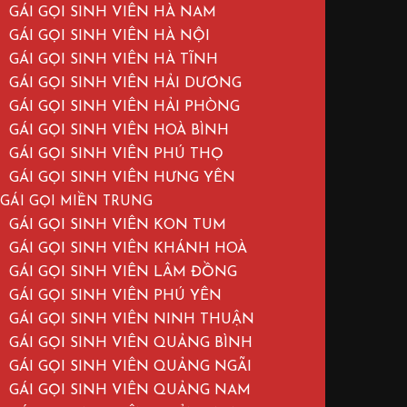
GÁI GỌI SINH VIÊN HÀ NAM
GÁI GỌI SINH VIÊN HÀ NỘI
GÁI GỌI SINH VIÊN HÀ TĨNH
GÁI GỌI SINH VIÊN HẢI DƯƠNG
GÁI GỌI SINH VIÊN HẢI PHÒNG
GÁI GỌI SINH VIÊN HOÀ BÌNH
GÁI GỌI SINH VIÊN PHÚ THỌ
GÁI GỌI SINH VIÊN HƯNG YÊN
GÁI GỌI MIỀN TRUNG
GÁI GỌI SINH VIÊN KON TUM
GÁI GỌI SINH VIÊN KHÁNH HOÀ
GÁI GỌI SINH VIÊN LÂM ĐỒNG
GÁI GỌI SINH VIÊN PHÚ YÊN
GÁI GỌI SINH VIÊN NINH THUẬN
GÁI GỌI SINH VIÊN QUẢNG BÌNH
GÁI GỌI SINH VIÊN QUẢNG NGÃI
GÁI GỌI SINH VIÊN QUẢNG NAM