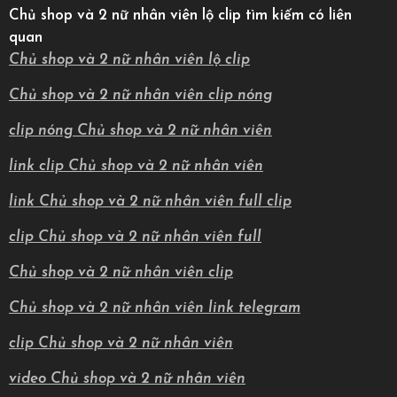
Chủ shop và 2 nữ nhân viên lộ clip tìm kiếm có liên
quan
Chủ shop và 2 nữ nhân viên lộ clip
Chủ shop và 2 nữ nhân viên clip nóng
clip nóng Chủ shop và 2 nữ nhân viên
link clip Chủ shop và 2 nữ nhân viên
link Chủ shop và 2 nữ nhân viên full clip
clip Chủ shop và 2 nữ nhân viên full
Chủ shop và 2 nữ nhân viên clip
Chủ shop và 2 nữ nhân viên link telegram
clip Chủ shop và 2 nữ nhân viên
video Chủ shop và 2 nữ nhân viên