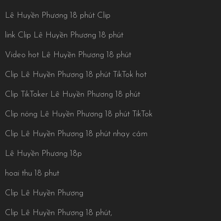
Lê Huyền Phương 18 phút Clip
link Clip Lê Huyền Phương 18 phút
Video hot Lê Huyền Phương 18 phút
Clip Lê Huyền Phương 18 phút TikTok hot
Clip TikToker Lê Huyền Phương 18 phút
Clip nóng Lê Huyền Phương 18 phút TikTok
Clip Lê Huyền Phương 18 phút nhạy cảm
Lê Huyền Phương 18p
hoai thu 18 phut
Clip Lê Huyền Phương
Clip Lê Huyền Phương 18 phút,