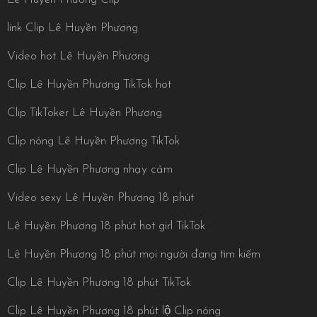
link Clip Lê Huyền Phương
Video hot Lê Huyền Phương
Clip Lê Huyền Phương TikTok hot
Clip TikToker Lê Huyền Phương
Clip nóng Lê Huyền Phương TikTok
Clip Lê Huyền Phương nhạy cảm
Video sexy Lê Huyền Phương 18 phút
Lê Huyền Phương 18 phút hot girl TikTok
Lê Huyền Phương 18 phút mọi người đang tìm kiếm
Clip Lê Huyền Phương 18 phút TikTok
Clip Lê Huyền Phương 18 phút lộ Clip nóng