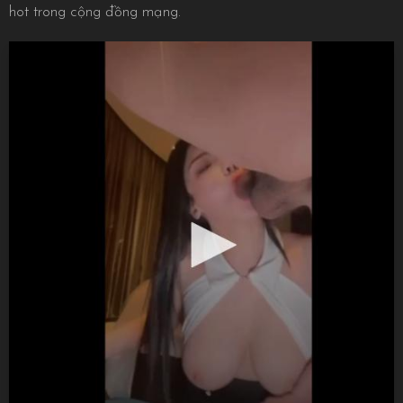
hot trong cộng đồng mạng.