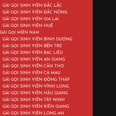
GÁI GỌI SINH VIÊN ĐẮC LẮC
GÁI GỌI SINH VIÊN ĐẮC NÔNG
GÁI GỌI SINH VIÊN GIA LAI
GÁI GỌI SINH VIÊN HUẾ
GÁI GỌI MIỀN NAM
GÁI GỌI SINH VIÊN BÌNH DƯƠNG
GÁI GỌI SINH VIÊN BẾN TRE
GÁI GỌI SINH VIÊN BẠC LIÊU
GÁI GỌI SINH VIÊN AN GIANG
GÁI GỌI SINH VIÊN CẦN THƠ
GÁI GỌI SINH VIÊN CÀ MAU
GÁI GỌI SINH VIÊN ĐỒNG THÁP
GÁI GỌI SINH VIÊN VĨNH LONG
GÁI GỌI SINH VIÊN HẬU GIANG
GÁI GỌI SINH VIÊN TÂY NINH
GÁI GỌI SINH VIÊN KIÊN GIANG
GÁI GỌI SINH VIÊN LONG AN