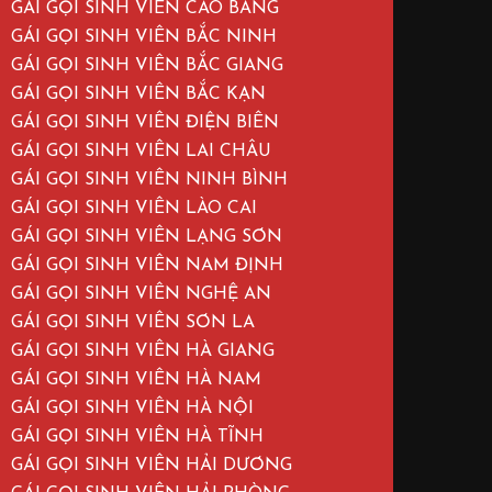
GÁI GỌI SINH VIÊN CAO BẰNG
GÁI GỌI SINH VIÊN BẮC NINH
GÁI GỌI SINH VIÊN BẮC GIANG
GÁI GỌI SINH VIÊN BẮC KẠN
GÁI GỌI SINH VIÊN ĐIỆN BIÊN
GÁI GỌI SINH VIÊN LAI CHÂU
GÁI GỌI SINH VIÊN NINH BÌNH
GÁI GỌI SINH VIÊN LÀO CAI
GÁI GỌI SINH VIÊN LẠNG SƠN
GÁI GỌI SINH VIÊN NAM ĐỊNH
GÁI GỌI SINH VIÊN NGHỆ AN
GÁI GỌI SINH VIÊN SƠN LA
GÁI GỌI SINH VIÊN HÀ GIANG
GÁI GỌI SINH VIÊN HÀ NAM
GÁI GỌI SINH VIÊN HÀ NỘI
GÁI GỌI SINH VIÊN HÀ TĨNH
GÁI GỌI SINH VIÊN HẢI DƯƠNG