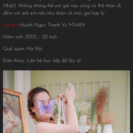
Nhật). Không những thế em gái này cũng có thể nhận đi
đêm với anh em nếu như nhận về mức giá hợp lý.”
Gái gọi
Huỳnh Ngọc Thanh Vy MS489
Năm sinh: 2002 – 20 tuổi.
Quê quán: Hà Nội.
Điện thoại: Liên hệ trực tiếp để lấy số.