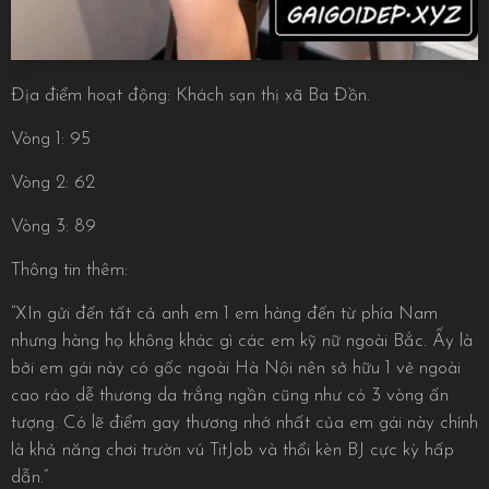
Địa điểm hoạt động: Khách sạn thị xã Ba Đồn.
Vòng 1: 95
Vòng 2: 62
Vòng 3: 89
Thông tin thêm:
“XIn gửi đến tất cả anh em 1 em hàng đến từ phía Nam
nhưng hàng họ không khác gì các em kỹ nữ ngoài Bắc. Ấy là
bởi em gái này có gốc ngoài Hà Nội nên sở hữu 1 vẻ ngoài
cao ráo dễ thương da trắng ngần cũng như có 3 vòng ấn
tượng. Có lẽ điểm gay thương nhớ nhất của em gái này chính
là khả năng chơi trườn vú TitJob và thổi kèn BJ cực kỳ hấp
dẫn.”