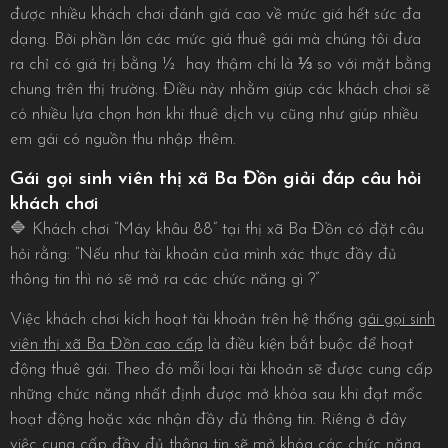
được nhiều khách chơi đánh giá cao về mức giá hết sức đa
dạng. Bởi phần lớn các mức giá thuê gái mà chúng tôi đưa
ra chỉ có giá trị bằng ½ hay thậm chí là ⅓ so với mặt bằng
chung trên thị trường. Điều này nhằm giúp các khách chơi sẽ
có nhiều lựa chọn hơn khi thuê dịch vụ cũng như giúp nhiều
em gái có nguồn thu nhập thêm.
Gái gọi sinh viên thị xã Ba Đồn giải đáp câu hỏi
khách chơi
🔷 Khách chơi “Máy khâu 88” tại thị xã Ba Đồn có đặt câu
hỏi rằng: “Nếu như tài khoản của mình xác thực đầy đủ
thông tin thì nó sẽ mở ra các chức năng gì ?”
Việc khách chơi kích hoạt tài khoản trên hệ thống
gái gọi sinh
viên thị xã Ba Đồn cao cấp
là điều kiện bắt buộc để hoạt
động thuê gái. Theo đó mỗi loại tài khoản sẽ được cung cấp
những chức năng nhất định được mở khóa sau khi đạt mốc
hoạt động hoặc xác nhận đầy đủ thông tin. Riêng ở đây
việc cung cấp đầy đủ thông tin sẽ mở khóa các chức năng