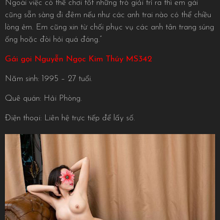
Ngoài việc có thể chơi tốt những trò giải trí ra thì em gái
cũng sẵn sàng đi đêm nếu như các anh trai nào có thể chiều
lòng ẻm. Em cũng xin từ chối phục vụ các anh tân trang súng
ống hoặc đòi hỏi quá đáng.”
Gái gọi Nguyễn Ngọc Kim Thúy MS342
Năm sinh: 1995 – 27 tuổi.
Quê quán: Hải Phòng.
Điện thoại: Liên hệ trực tiếp để lấy số.