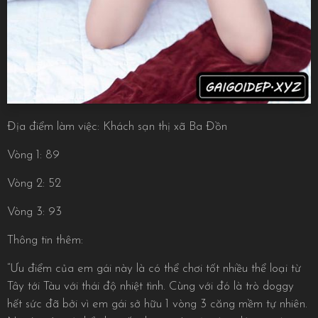
Địa điểm làm việc: Khách sạn thị xã Ba Đồn
Vòng 1: 89
Vòng 2: 52
Vòng 3: 93
Thông tin thêm:
“Ưu điểm của em gái này là có thể chơi tốt nhiều thể loại từ
Tây tới Tàu với thái độ nhiệt tình. Cùng với đó là trò doggy
hết sức đã bởi vì em gái sở hữu 1 vòng 3 căng mềm tự nhiên.