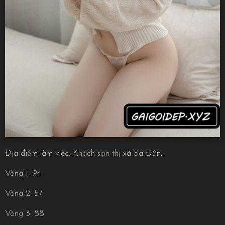
Địa điểm làm việc: Khách sạn thị xã Ba Đồn.
Vòng 1: 94
Vòng 2: 57
Vòng 3: 88