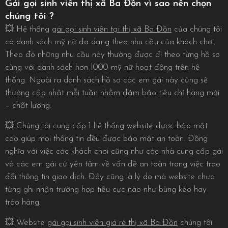
Gái gọi sinh viên thị xã Ba Đồn vì sao nên chọn
chúng tôi ?
💥 Hệ thống
gái gọi sinh viên tại thị xã Ba Đồn
của chúng tôi
có danh sách mỹ nữ đa dạng theo nhu cầu của khách chơi.
Theo đó những nhu cầu này thường được đi theo từng hồ sơ
cùng với danh sách hơn 1000 mỹ nữ hoạt động trên hệ
thống. Ngoài ra danh sách hồ sơ các em gái này cũng sẽ
thường cập nhật mỗi tuần nhằm đảm bảo tiêu chỉ hàng mới
– chất lượng.
💥 Chúng tôi cung cấp 1 hệ thống website được bảo mật
cao giúp mọi thông tin đều được bảo mật an toàn. Đồng
nghĩa với việc các khách chơi cũng như các nhà cung cấp gái
và các em gái cứ yên tâm về vấn đề an toàn trong việc trao
đổi thông tin giao dịch. Đây cũng là lý do mà website chưa
từng ghi nhận trường hợp tiêu cực nào như bùng kèo hay
tráo hàng.
💥 Website
gái gọi sinh viên giá rẻ thị xã Ba Đồn
chúng tôi