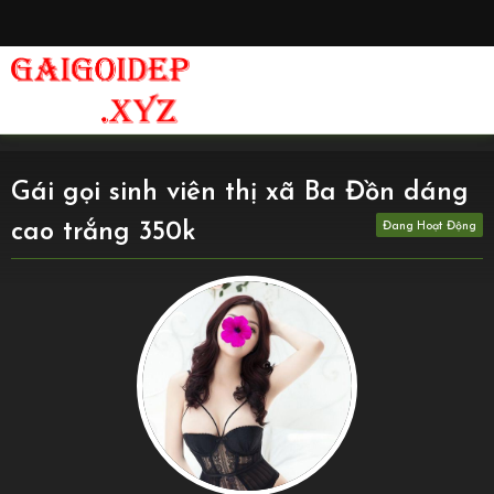
Gái gọi sinh viên thị xã Ba Đồn dáng
cao trắng 350k