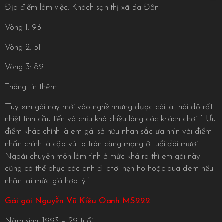
Địa điểm làm việc: Khách sạn thị xã Ba Đồn
Vòng 1: 93
Vòng 2: 51
Vòng 3: 89
Thông tin thêm:
“Tuy em gái này mới vào nghề nhưng được cái là thái độ rất
nhiệt tình cầu tiến và chịu khó chiều lòng các khách chơi. 1 Ưu
điểm khác chính là em gái sở hữu nhan sắc ưa nhìn với điểm
nhấn chính là cặp vú to tròn căng mọng ở tuổi đôi mươi.
Ngoải chuyên môn làm tình ở mức khá ra thì em gái này
cũng có thể phục các anh đi chơi hẹn hò hoặc qua đêm nếu
nhận lại mức giá hợp lý.”
Gái gọi Nguyễn Vũ Kiều Oanh MS222
Năm sinh: 1993 – 29 tuổi.