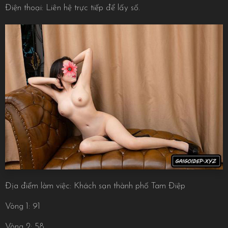
Điện thoại: Liên hệ trực tiếp để lấy số.
Địa điểm làm việc: Khách sạn thành phố Tam Điệp
Vòng 1: 91
Vòng 2: 58