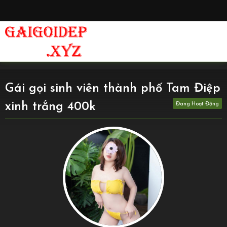
Gái gọi sinh viên thành phố Tam Điệp
xinh trắng 400k