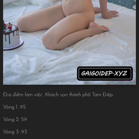
Địa điểm làm việc: Khách sạn thành phố Tam Điệp
Vòng 1: 95
Vòng 2: 59
Vòng 3: 93