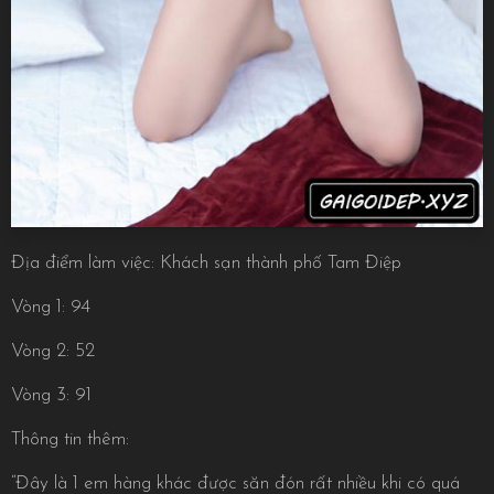
Địa điểm làm việc: Khách sạn thành phố Tam Điệp
Vòng 1: 94
Vòng 2: 52
Vòng 3: 91
Thông tin thêm:
“Đây là 1 em hàng khác được săn đón rất nhiều khi có quá