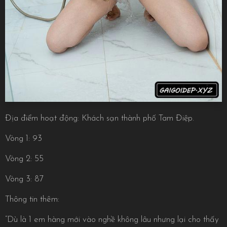
Địa điểm hoạt động: Khách sạn thành phố Tam Điệp.
Vòng 1: 93
Vòng 2: 55
Vòng 3: 87
Thông tin thêm:
“Dù là 1 em hàng mới vào nghề không lâu nhưng lại cho thấy