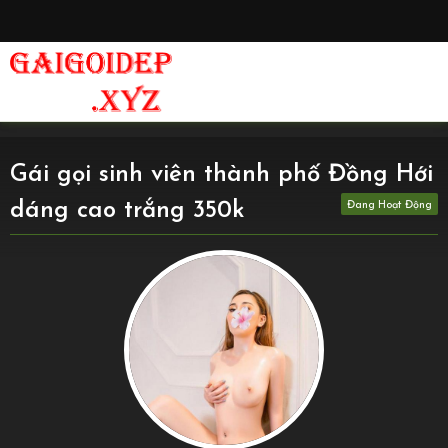
Gái gọi sinh viên thành phố Đồng Hới
dáng cao trắng 350k