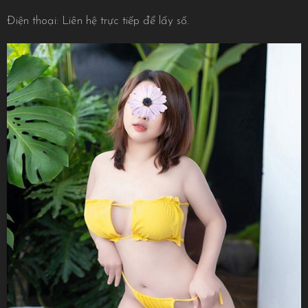
Điện thoại: Liên hệ trực tiếp để lấy số.