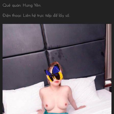
Quê quán: Hưng Yên.
Điện thoại: Liên hệ trực tiếp để lấy số.