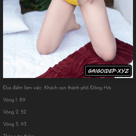
Địa điểm làm việc: Khách sạn thành phố Đồng Hới
Vòng 1: 89
Vòng 2: 52
Vòng 3: 93