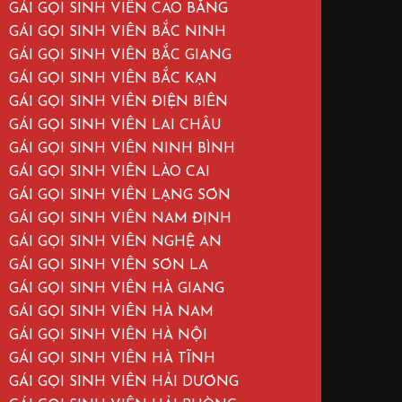
GÁI GỌI SINH VIÊN CAO BẰNG
GÁI GỌI SINH VIÊN BẮC NINH
GÁI GỌI SINH VIÊN BẮC GIANG
GÁI GỌI SINH VIÊN BẮC KẠN
GÁI GỌI SINH VIÊN ĐIỆN BIÊN
GÁI GỌI SINH VIÊN LAI CHÂU
GÁI GỌI SINH VIÊN NINH BÌNH
GÁI GỌI SINH VIÊN LÀO CAI
GÁI GỌI SINH VIÊN LẠNG SƠN
GÁI GỌI SINH VIÊN NAM ĐỊNH
GÁI GỌI SINH VIÊN NGHỆ AN
GÁI GỌI SINH VIÊN SƠN LA
GÁI GỌI SINH VIÊN HÀ GIANG
GÁI GỌI SINH VIÊN HÀ NAM
GÁI GỌI SINH VIÊN HÀ NỘI
GÁI GỌI SINH VIÊN HÀ TĨNH
GÁI GỌI SINH VIÊN HẢI DƯƠNG