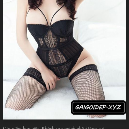
Địa điểm làm việc: Khách sạn thành phố Đồng Hới