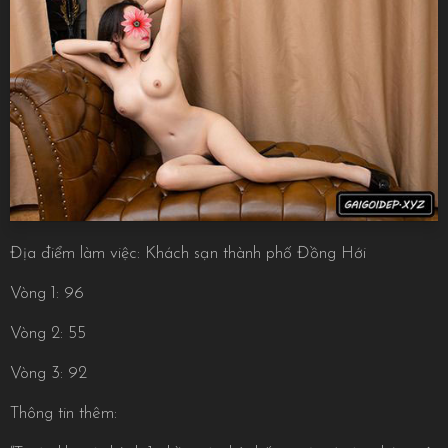
Địa điểm làm việc: Khách sạn thành phố Đồng Hới
Vòng 1: 96
Vòng 2: 55
Vòng 3: 92
Thông tin thêm: