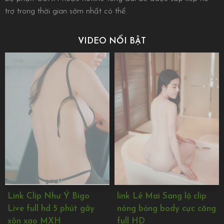
trợ trong thời gian sớm nhất có thể.
VIDEO NỔI BẬT
Link Clip Như Ý Bigo
link Lê Mai Sang lộ clip
Live full hd 5 phút gây
nóng bỏng body cực căng
xôn xao MXH
full HD