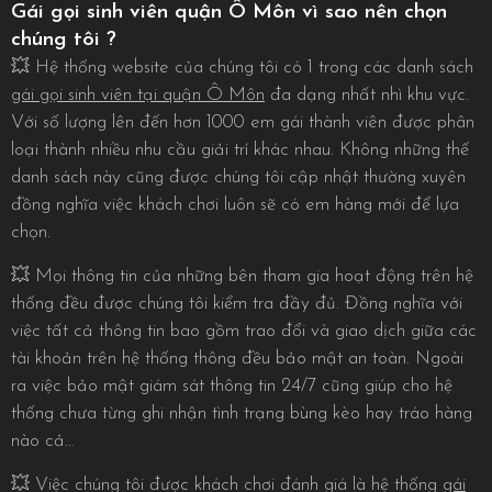
Gái gọi sinh viên quận Ô Môn vì sao nên chọn
chúng tôi ?
💥 Hệ thống website của chúng tôi có 1 trong các danh sách
gái gọi sinh viên tại quận Ô Môn
đa dạng nhất nhì khu vực.
Với số lượng lên đến hơn 1000 em gái thành viên được phân
loại thành nhiều nhu cầu giải trí khác nhau. Không những thế
danh sách này cũng được chúng tôi cập nhật thường xuyên
đồng nghĩa việc khách chơi luôn sẽ có em hàng mới để lựa
chọn.
💥 Mọi thông tin của những bên tham gia hoạt động trên hệ
thống đều được chúng tôi kiểm tra đầy đủ. Đồng nghĩa với
việc tất cả thông tin bao gồm trao đổi và giao dịch giữa các
tài khoản trên hệ thống thông đều bảo mật an toàn. Ngoài
ra việc bảo mật giám sát thông tin 24/7 cũng giúp cho hệ
thống chưa từng ghi nhận tình trạng bùng kèo hay tráo hàng
nào cả…
💥 Việc chúng tôi được khách chơi đánh giá là hệ thống
gái