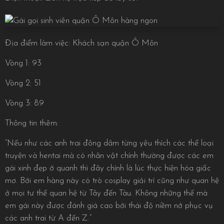
Địa điểm làm việc: Khách sạn quận Ô Môn
Vòng 1: 93
Vòng 2: 51
Vòng 3: 89
Thông tin thêm:
“Nếu như các anh trai đông dâm từng yêu thích các thể loại
truyện và hentai mà có nhân vật chính thường được các em
gái xinh đẹp ở quanh thì đây chính là lúc thực hiện hóa giấc
mơ. Bởi em hàng này có trò cosplay giải trí cũng như quan hệ
ở mọi tư thế quan hệ từ Tây đến Tàu. Không những thế mà
em gái này được đánh giá cao bởi thái độ niềm nở phục vụ
các anh trai từ A đến Z.”