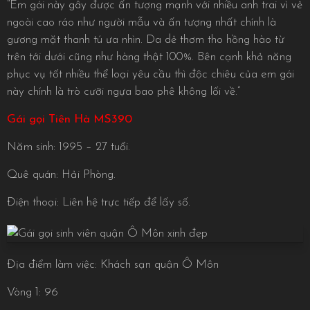
“Em gái này gây được ấn tượng mạnh với nhiều anh trai vì vẻ
ngoài cao ráo như người mẫu và ấn tượng nhất chính là
gương mặt thanh tú ưa nhìn. Da dẻ thơm tho hồng hào từ
trên tới dưới cũng như hàng thật 100%. Bên cạnh khả năng
phục vụ tốt nhiều thể loại yêu cầu thì độc chiêu của em gái
này chính là trò cưỡi ngựa bao phê không lối về.”
Gái gọi Tiên Hà MS390
Năm sinh: 1995 – 27 tuổi.
Quê quán: Hải Phòng.
Điện thoại: Liên hệ trực tiếp để lấy số.
Địa điểm làm việc: Khách sạn quận Ô Môn
Vòng 1: 96