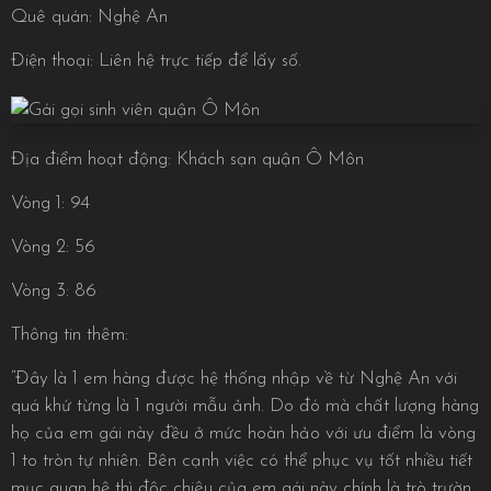
Quê quán: Nghệ An
Điện thoại: Liên hệ trực tiếp để lấy số.
Địa điểm hoạt động: Khách sạn quận Ô Môn
Vòng 1: 94
Vòng 2: 56
Vòng 3: 86
Thông tin thêm:
“Đây là 1 em hàng được hệ thống nhập về từ Nghệ An với
quá khứ từng là 1 người mẫu ảnh. Do đó mà chất lượng hàng
họ của em gái này đều ở mức hoàn hảo với ưu điểm là vòng
1 to tròn tự nhiên. Bên cạnh việc có thể phục vụ tốt nhiều tiết
mục quan hệ thì độc chiêu của em gái này chính là trò trườn