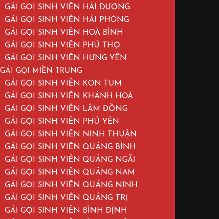
GÁI GỌI SINH VIÊN HẢI DƯƠNG
GÁI GỌI SINH VIÊN HẢI PHÒNG
GÁI GỌI SINH VIÊN HOÀ BÌNH
GÁI GỌI SINH VIÊN PHÚ THỌ
GÁI GỌI SINH VIÊN HƯNG YÊN
GÁI GỌI MIỀN TRUNG
GÁI GỌI SINH VIÊN KON TUM
GÁI GỌI SINH VIÊN KHÁNH HOÀ
GÁI GỌI SINH VIÊN LÂM ĐỒNG
GÁI GỌI SINH VIÊN PHÚ YÊN
GÁI GỌI SINH VIÊN NINH THUẬN
GÁI GỌI SINH VIÊN QUẢNG BÌNH
GÁI GỌI SINH VIÊN QUẢNG NGÃI
GÁI GỌI SINH VIÊN QUẢNG NAM
GÁI GỌI SINH VIÊN QUẢNG NINH
GÁI GỌI SINH VIÊN QUẢNG TRỊ
GÁI GỌI SINH VIÊN BÌNH ĐỊNH