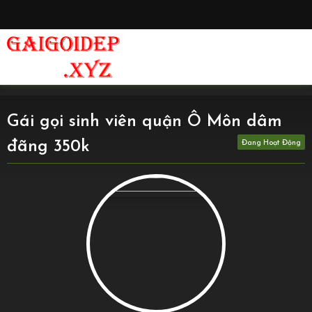
Gái gọi sinh viên quận Ô Môn dâm
đãng 350k