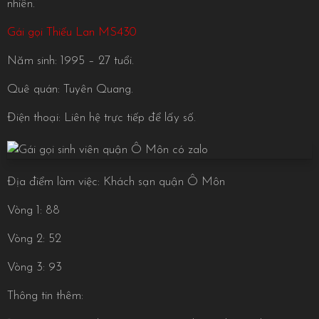
nhiên.”
Gái gọi Thiếu Lan MS430
Năm sinh: 1995 – 27 tuổi.
Quê quán: Tuyên Quang.
Điện thoại: Liên hệ trực tiếp để lấy số.
Địa điểm làm việc: Khách sạn quận Ô Môn
Vòng 1: 88
Vòng 2: 52
Vòng 3: 93
Thông tin thêm: