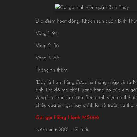
Địa điểm hoạt động: Khách sạn quận Bình Thủ
Vòng 1: 94
Vòng 2: 56
Vòng 3: 86
Thông tin thêm:
“Đây là 1 em hàng được hệ thống nhập về từ N
ảnh. Do đó mà chất lượng hàng họ của em gái
vòng 1 to tròn tự nhiên. Bên cạnh việc có thể ph
chiêu của em gái này chính là trò trườn vú thổi 
Gái gọi Hồng Hạnh MS886
Năm sinh: 2001 – 21 tuổi.