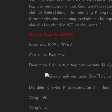
“Độc chiêu nổi tiếng của em gái này chính là q
hợp cho việc doggy lút cán. Gương mặt xinh x
chắn sẽ khiến nhiều anh trai xiêu lòng. Không
được từ việc cho chơi hàng tự nhiên như bú bóp
nhu cầu khó như dọn WC và chơi some…”
Gái gọi Trúc Vy MS299
Năm sinh: 1992 – 30 tuổi.
Quê quán: Biên Hòa
Điện thoại: Liên hệ trực tiếp trên website để lấy
Địa điểm làm việc: Khách sạn quận Bình Thủy.
Vòng 1: 96
Vòng 2: 57