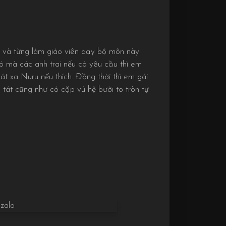
a và từng làm giáo viên dạy bộ môn này
đó mà các anh trai nếu có yêu cầu thì em
át xa Nuru nếu thích. Đồng thời thì em gái
tát cũng như có cặp vú hệ bưởi to tròn tự