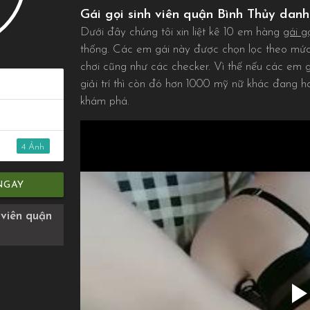
Gái gọi sinh viên quận Bình Thủy dan
Dưới đây chúng tôi xin liệt kê 10 em hàng
gái g
thống. Các em gái này được chọn lọc theo mứ
chơi cũng như các checker. Vì thế nếu các em
giải trí thì còn đó hơn 1000 mỹ nữ khác đang 
khám phá.
4
NGAY
 viên quận