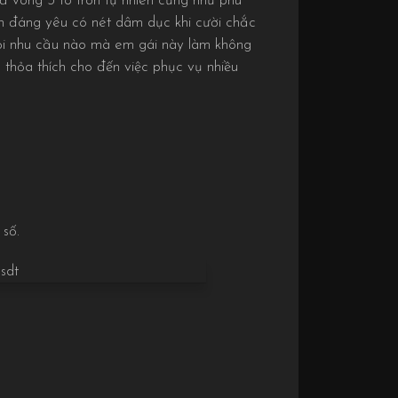
uả vòng 3 to tròn tự nhiên cũng như phù
ắn đáng yêu có nét dâm dục khi cười chắc
 mọi nhu cầu nào mà em gái này làm không
 thỏa thích cho đến việc phục vụ nhiều
 số.