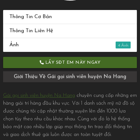
Thông Tin Cơ Bản
Thông Tin Liên Hệ
Ảnh
4
LẤY SĐT EM NÀY NGAY
Giới Thiệu Về Gái gọi sinh viên huyện Na Hang
Gái gọi sinh viên huyện Na Hang
chuyên cung cấp những em
hàng giải trí hàng đầu khu vực. Với 1 danh sách mỹ nữ đồ sộ
được chúng tôi cập nhật thường xuyên lên đến 1000 lựa
chọn tùy theo nhu cầu khác nhau. Cùng với đó là hệ thống
bảo mật cao nhiều lớp giúp mọi thông tin trao đổi thông tin
và giao dịch thuê gái luôn được an toàn tuyệt đối.