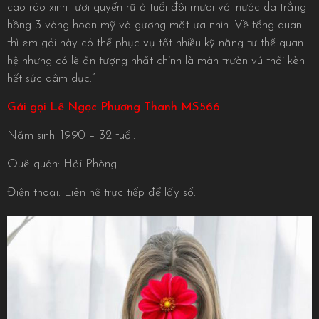
cao ráo xinh tươi quyến rũ ở tuổi đôi mươi với nước da trắng
hồng 3 vòng hoàn mỹ và gương mặt ưa nhìn. Về tổng quan
thì em gái này có thể phục vụ tốt nhiều kỹ năng tư thế quan
hệ nhưng có lẽ ấn tượng nhất chính là màn trườn vú thổi kèn
hết sức dâm dục.”
Gái gọi Lê Ngọc Phương Thanh MS566
Năm sinh: 1990 – 32 tuổi.
Quê quán: Hải Phòng.
Điện thoại: Liên hệ trực tiếp để lấy số.