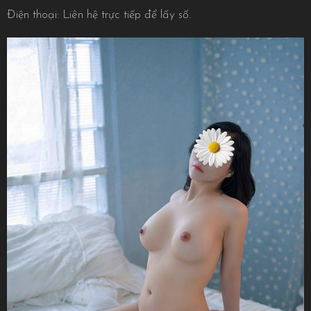
Điện thoại: Liên hệ trực tiếp để lấy số.