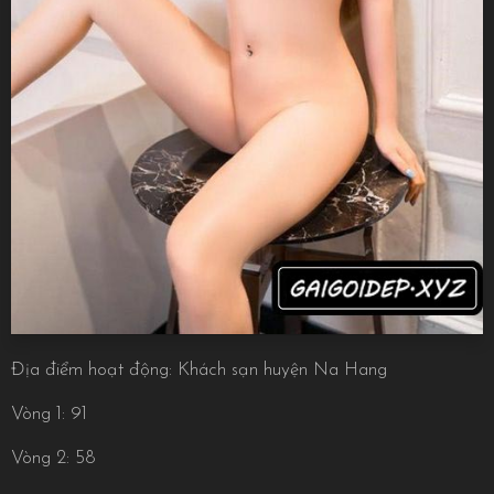
Địa điểm hoạt động: Khách sạn huyện Na Hang
Vòng 1: 91
Vòng 2: 58