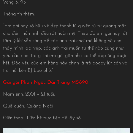
Vòng 3: 95
Thông tin thêm:
“Em gái này sở hữu vẻ đẹp thanh tú quyến rũ từ gương mặt
cho đến thân hình đều rất hoàn mỹ. Theo đó em gái này rất
tâm lý khi sẵn sàng để các anh trai chơi mà không hề cho
thấy mình lạc nhịp, các anh trai muốn tư thế nào cũng như
yêu cầu chơi trò gì thì em gái gần như có thể đáp ứng được
hết. Độc yêu của em hàng này chính là trò doggy lút cán và
trò thổi kèn BJ bao phê.”
Gái gọi Phan Ngọc Đài Trang MS890
Năm sinh: 2001 – 21 tuổi.
Quê quán: Quảng Ngãi
Điện thoại: Liên hệ trực tiếp để lấy số.