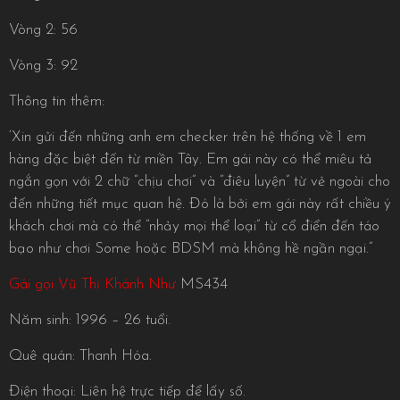
Vòng 2: 56
Vòng 3: 92
Thông tin thêm:
‘Xin gửi đến những anh em checker trên hệ thống về 1 em
hàng đặc biệt đến từ miền Tây. Em gái này có thể miêu tả
ngắn gọn với 2 chữ “chịu chơi” và “điêu luyện” từ vẻ ngoài cho
đến những tiết mục quan hệ. Đó là bởi em gái này rất chiều ý
khách chơi mà có thể “nhảy mọi thể loại” từ cổ điển đến táo
bạo như chơi Some hoặc BDSM mà không hề ngần ngại.”
Gái gọi Vũ Thị Khánh Như
MS434
Năm sinh: 1996 – 26 tuổi.
Quê quán: Thanh Hóa.
Điện thoại: Liên hệ trực tiếp để lấy số.