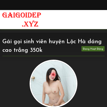
Gái gọi sinh viên huyện Lộc Hà dáng
cao trắng 350k