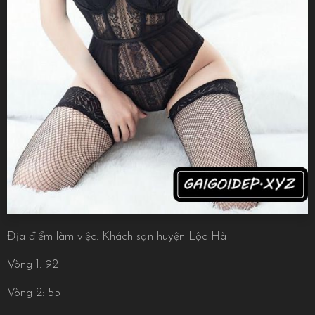
Địa điểm làm việc: Khách sạn huyện Lộc Hà
Vòng 1: 92
Vòng 2: 55