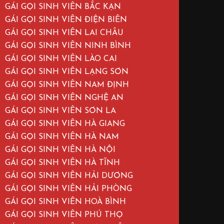
GÁI GỌI SINH VIÊN BẮC KẠN
GÁI GỌI SINH VIÊN ĐIỆN BIÊN
GÁI GỌI SINH VIÊN LAI CHÂU
GÁI GỌI SINH VIÊN NINH BÌNH
GÁI GỌI SINH VIÊN LÀO CAI
GÁI GỌI SINH VIÊN LẠNG SƠN
GÁI GỌI SINH VIÊN NAM ĐỊNH
GÁI GỌI SINH VIÊN NGHỆ AN
GÁI GỌI SINH VIÊN SƠN LA
GÁI GỌI SINH VIÊN HÀ GIANG
GÁI GỌI SINH VIÊN HÀ NAM
GÁI GỌI SINH VIÊN HÀ NỘI
GÁI GỌI SINH VIÊN HÀ TĨNH
GÁI GỌI SINH VIÊN HẢI DƯƠNG
GÁI GỌI SINH VIÊN HẢI PHÒNG
GÁI GỌI SINH VIÊN HOÀ BÌNH
GÁI GỌI SINH VIÊN PHÚ THỌ