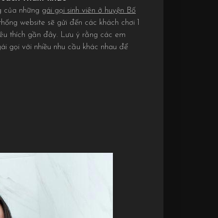
ng của những
gái gọi sinh viên ở huyện Bố
 thống website sẽ gửi đến các khách chơi 1
êu thích gần đây. Lưu ý rằng các em
ái gọi với nhiều nhu cầu khác nhau để