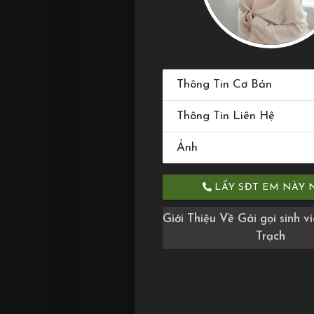
Thông Tin Cơ Bản
Thông Tin Liên Hệ
Ảnh
LẤY SĐT EM NÀY 
Giới Thiệu Về Gái gọi sinh v
Trạch