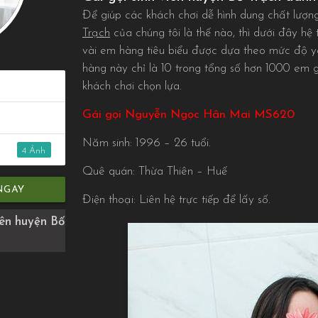
Để giúp các khách chơi dễ hình dung chất lượ
Trạch
của chúng tôi là thế nào, thì dưới đây hệ
vài em hàng tiêu biểu được dựa theo mức độ y
hàng này chỉ là 10 trong tổng số hơn 1000 em g
khách chơi chọn lựa.
Gái gọi Nguyễn Ngọc Hân Mai MS620
Năm sinh: 1996 – 26 tuổi.
4
Quê quán: Thừa Thiên – Huế
NGAY
Điện thoại: Liên hệ trực tiếp để lấy số.
iên huyện Bố