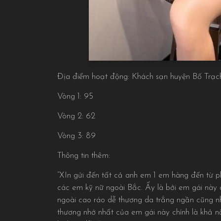
Địa điểm hoạt động: Khách sạn huyện Bố Trạc
Vòng 1: 95
Vòng 2: 62
Vòng 3: 89
Thông tin thêm:
“XIn gửi đến tất cả anh em 1 em hàng đến từ 
các em kỹ nữ ngoài Bắc. Ấy là bởi em gái này 
ngoài cao ráo dễ thương da trắng ngần cũng n
thương nhớ nhất của em gái này chính là khả nă