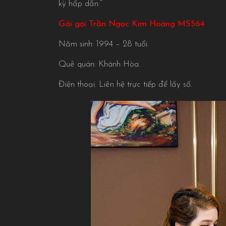
kỳ hấp dẫn.”
Gái gọi Trần Ngọc Kim Hoàng MS564
Năm sinh: 1994 – 28 tuổi.
Quê quán: Khánh Hòa.
Điện thoại: Liên hệ trực tiếp để lấy số.