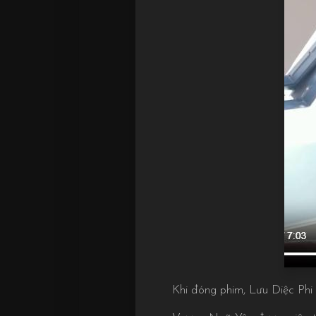
Khi đóng phim, Lưu Diệc Phi 