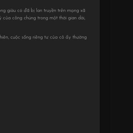
ng giàu có đã bị lan truyền trên mạng xã
ý của công chúng trong một thời gian dài,
 nhiên, cuộc sống riêng tư của cô ấy thường