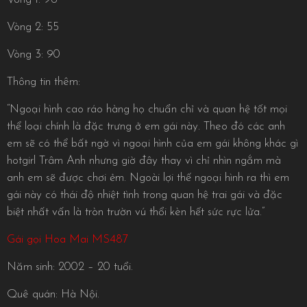
Vòng 2: 55
Vòng 3: 90
Thông tin thêm:
“Ngoại hình cao ráo hàng họ chuẩn chỉ và quan hệ tốt mọi
thể loại chính là đặc trưng ở em gái này. Theo đó các anh
em sẽ có thể bất ngờ vì ngoại hình của em gái không khác gì
hotgirl Trâm Anh nhưng giờ đây thay vì chỉ nhìn ngắm mà
anh em sẽ được chơi ẻm. Ngoài lợi thế ngoại hình ra thì em
gái này có thái độ nhiệt tình trong quan hệ trai gái và đặc
biệt nhất vấn là tròn trườn vú thổi kèn hết sức rực lửa.”
Gái gọi Hoa Mai MS487
Năm sinh: 2002 – 20 tuổi.
Quê quán: Hà Nội.