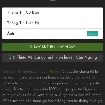
Thông Tin Cơ Bản
Thông Tin Liên Hệ
Ảnh
4
LẤY SĐT EM NÀY NGAY
Giới Thiệu Về Gái gọi sinh viên huyện Cầu Ngang
Gái gọi sinh viên huyện Cầu Ngang
từ website chúng tôi là
nơi giải trí cung cấp gái gọi hàng đầu địa phương. Với kinh
nghiệm trong ngành lâu năm cũng như có 1 hệ thống giải trí
đồ sộ đến từ danh sách hơn 1000 em gái giải trí. Ngoài ra
mức giá và ưu đãi đi kèm cũng sẽ được thêm vào mỗi tháng
để hỗ trợ các bên tham gia hoạt động trên hệ thống thuê gái