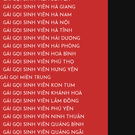
GÁI GỌI SINH VIÊN HÀ GIANG
GÁI GỌI SINH VIÊN HÀ NAM
GÁI GỌI SINH VIÊN HÀ NỘI
GÁI GỌI SINH VIÊN HÀ TĨNH
GÁI GỌI SINH VIÊN HẢI DƯƠNG
GÁI GỌI SINH VIÊN HẢI PHÒNG
GÁI GỌI SINH VIÊN HOÀ BÌNH
GÁI GỌI SINH VIÊN PHÚ THỌ
GÁI GỌI SINH VIÊN HƯNG YÊN
GÁI GỌI MIỀN TRUNG
GÁI GỌI SINH VIÊN KON TUM
GÁI GỌI SINH VIÊN KHÁNH HOÀ
GÁI GỌI SINH VIÊN LÂM ĐỒNG
GÁI GỌI SINH VIÊN PHÚ YÊN
GÁI GỌI SINH VIÊN NINH THUẬN
GÁI GỌI SINH VIÊN QUẢNG BÌNH
GÁI GỌI SINH VIÊN QUẢNG NGÃI